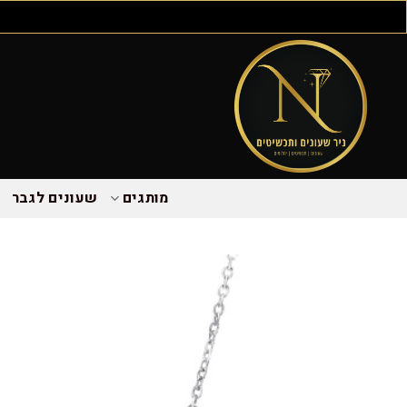
מותגים
שעונים לגבר