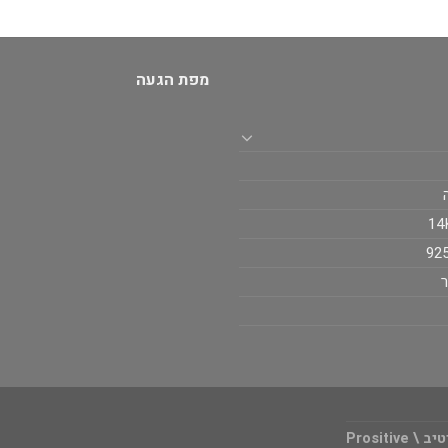
מפת הגעה
Prositi