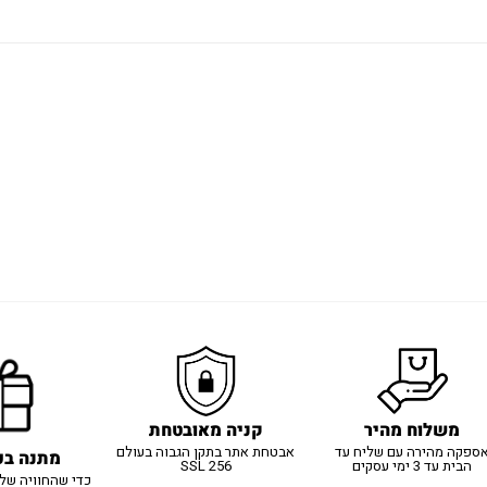
משלוח מהיר
קניה מאובטחת
ספקה מהירה עם שליח עד
אבטחת אתר בתקן הגבוה בעולם
מתנה בכ
הבית עד 3 ימי עסקים
SSL 256
כדי שהחוויה של