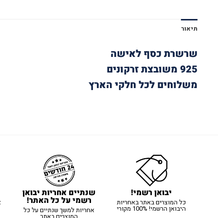
תיאור
שרשרת כסף לאישה
925 משובצת זרקונים
משלוחים לכל חלקי הארץ
יבואן רשמי!
שנתיים אחריות יבואן
רשמי על כל האתר!
כל המוצרים באתר באחריות
א
היבואן הרשמי! 100% מקורי
אחריות למשך שנתיים על כל
המוצרים באתר