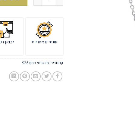
שנתיים אחריות
יבואן רש
קטגוריה:
תכשיטי כסף 925