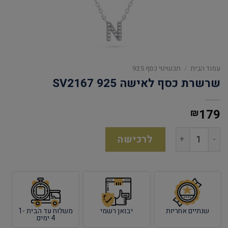
עמוד הבית
/
תכשיטי כסף 925
שרשרת כסף לאישה 925 SV2167
179
₪
לרכישה
שנתיים אחריות
יבואן רשמי
משלוח עד הבית 1-
4 ימים