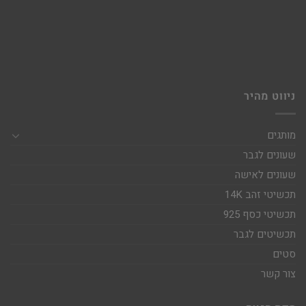
ניווט מהיר
מותגים
שעונים לגבר
שעונים לאישה
תכשיטי זהב 14K
תכשיטי כסף 925
תכשיטים לגבר
סטים
צור קשר