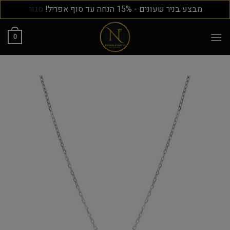
מבצע בניר שעונים - 15% הנחה עד סוף אפריל!
סגור
0