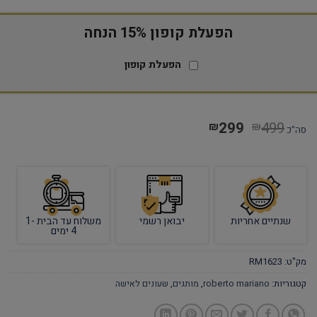
הפעלת קופון 15% הנחה
הפעלת קופון
299
499
₪
₪
סה"כ
שנתיים אחריות
יבואן רשמי
משלוח עד הבית 1-
4 ימים
מק"ט:
RM1623
קטגוריות:
roberto mariano
,
מותגים
,
שעונים לאישה