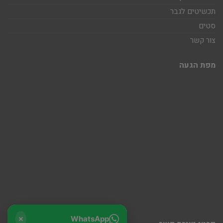
תכשיטים לגבר
סטים
צור קשר
מפת הגעה
WhatsApp