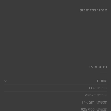
אנחנו בפייסבוק
ניווט מהיר
מותגים
שעונים לגבר
שעונים לאישה
תכשיטי זהב 14K
תכשיטי כסף 925