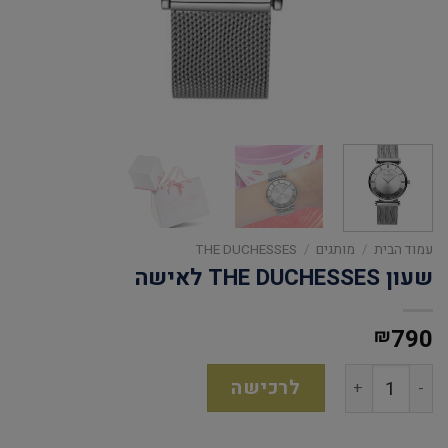
עמוד הבית
/
מותגים
/
THE DUCHESSES
שעון THE DUCHESSES לאישה
790
₪
לרכישה