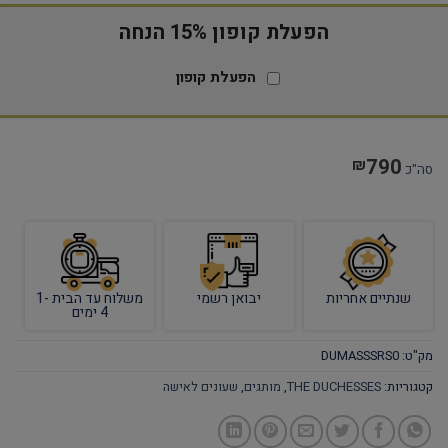
הפעלת קופון 15% הנחה
הפעלת קופון
790
₪
סה"כ
שנתיים אחריות
יבואן רשמי
משלוח עד הבית 1-
4 ימים
מק"ט:
DUMASSSRS0
קטגוריות:
THE DUCHESSES
,
מותגים
,
שעונים לאישה