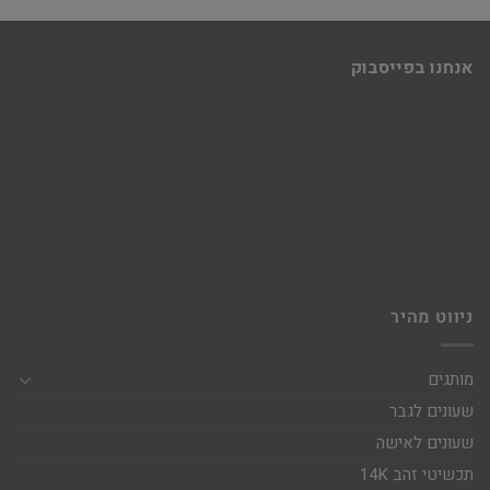
אנחנו בפייסבוק
ניווט מהיר
מותגים
שעונים לגבר
שעונים לאישה
תכשיטי זהב 14K