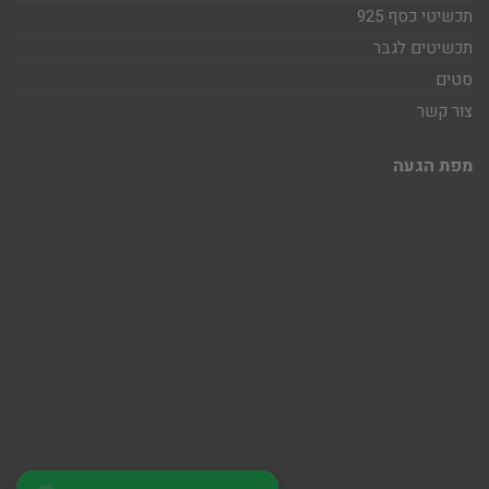
תכשיטי כסף 925
תכשיטים לגבר
סטים
צור קשר
מפת הגעה