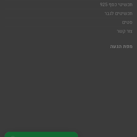
תכשיטי כסף 925
תכשיטים לגבר
סטים
צור קשר
מפת הגעה