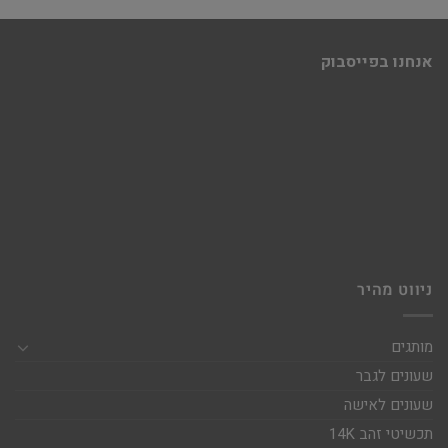
אנחנו בפייסבוק
ניווט מהיר
מותגים
שעונים לגבר
שעונים לאישה
תכשיטי זהב 14K