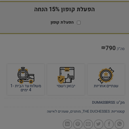
הפעלת קופון 15% הנחה
הפעלת קופון
790
₪
סה"כ
שנתיים אחריות
יבואן רשמי
משלוח עד הבית 1-
4 ימים
מק"ט:
DUMASSBRSS
קטגוריות:
THE DUCHESSES
,
מותגים
,
שעונים לאישה