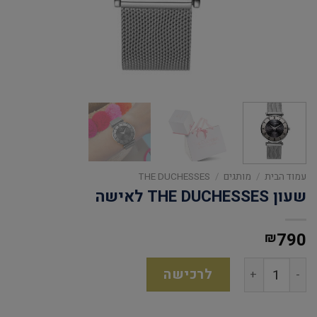
עמוד הבית
/
מותגים
/
THE DUCHESSES
שעון THE DUCHESSES לאישה
790
₪
לרכישה