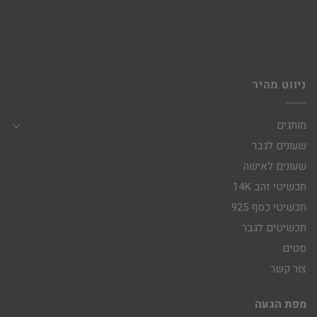
ניווט מהיר
מותגים
שעונים לגבר
שעונים לאישה
תכשיטי זהב 14K
תכשיטי כסף 925
תכשיטים לגבר
סטים
צור קשר
מפת הגעה