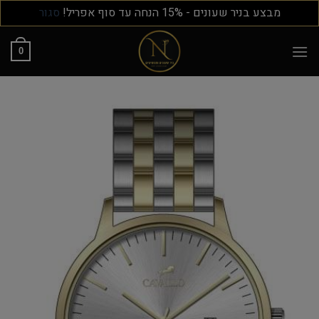
מבצע בניר שעונים - 15% הנחה עד סוף אפריל!
סגור
0