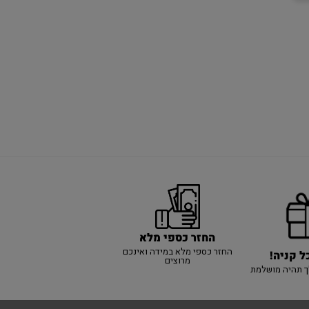
החזר כספי מלא
החזר כספי מלא במידה ואינכם
ל קניה!
מרוצים
ך תהיה מושלמת