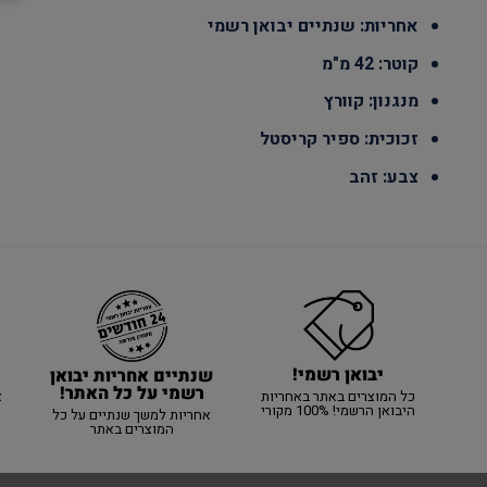
אחריות: שנתיים יבואן רשמי
קוטר: 42 מ"מ
מנגנון: קוורץ
זכוכית: ספיר קריסטל
צבע: זהב
יבואן רשמי!
שנתיים אחריות יבואן
רשמי על כל האתר!
כל המוצרים באתר באחריות
א
היבואן הרשמי! 100% מקורי
אחריות למשך שנתיים על כל
המוצרים באתר