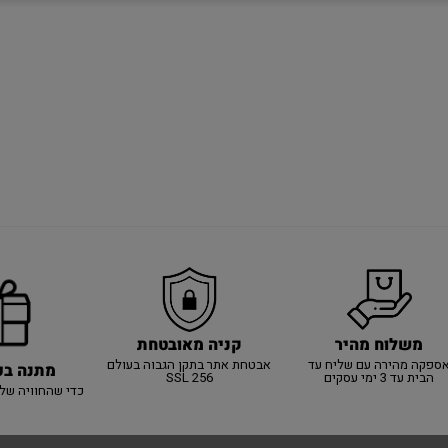
משלוח מהיר
קניה מאובטחת
ספקה מהירה עם שליח עד
אבטחת אתר בתקן הגבוה בעולם
מתנה בכ
הבית עד 3 ימי עסקים
SSL 256
כדי שהחוויה של