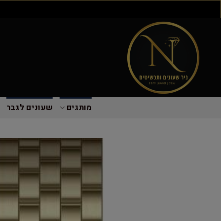
מותגים
שעונים לגבר