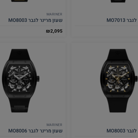
MARINER
 MO7013
שעון מרינר לגבר MO8003
₪
2,095
MARINER
 MO8003
שעון מרינר לגבר MO8006