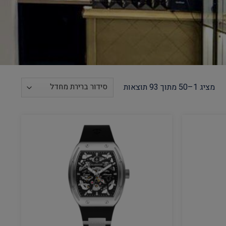
מציג 1–50 מתוך 93 תוצאות