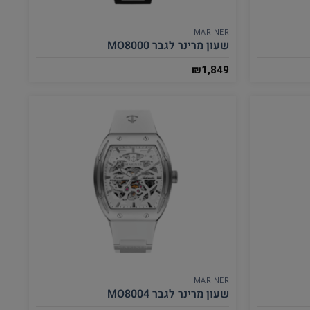
MARINER
שעון מרינר לגבר MO8000
₪
1,849
MARINER
שעון מרינר לגבר MO8004