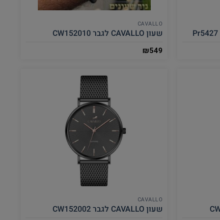
CAVALLO
שעון CAVALLO לגבר CW152010
₪
549
CAVALLO
שעון CAVALLO לגבר CW152002