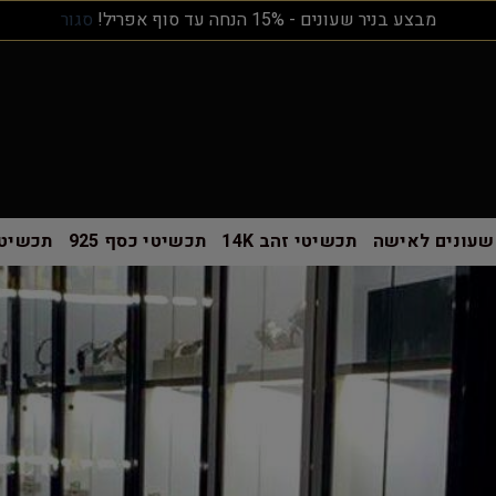
מבצע בניר שעונים - 15% הנחה עד סוף אפריל!
סגור
שעונים לאישה
תכשיטי זהב 14K
תכשיטי כסף 925
תכשיטי