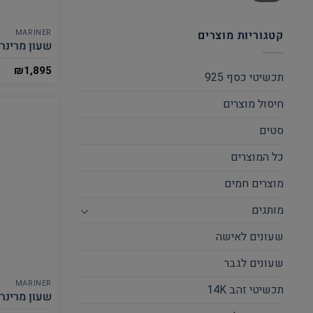
קטגוריות מוצרים
MARINER
שעון מרינר לגבר
₪
1,895
תכשיטי כסף 925
חיסול מוצרים
סטים
כל המוצרים
מוצרים חמים
מותגים
שעונים לאישה
שעונים לגבר
MARINER
תכשיטי זהב 14K
שעון מרינר לגבר