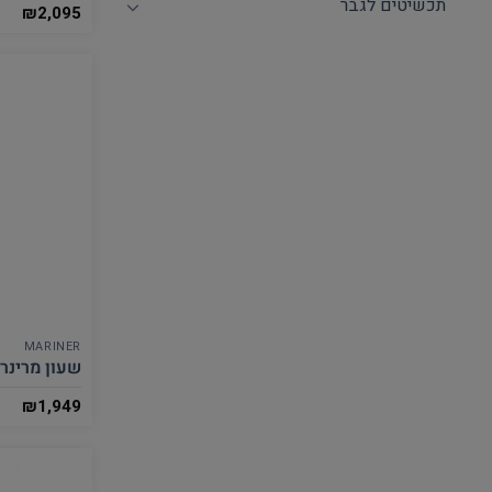
תכשיטים לגבר
₪
2,095
MARINER
שעון מרינר לגבר
₪
1,949