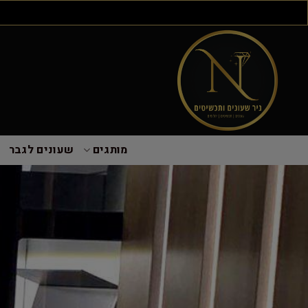
מותגים
שעונים לגבר