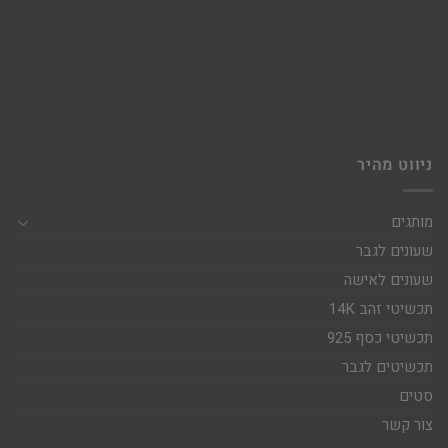
ניווט מהיר
מותגים
שעונים לגבר
שעונים לאישה
תכשיטי זהב 14K
תכשיטי כסף 925
תכשיטים לגבר
סטים
צור קשר