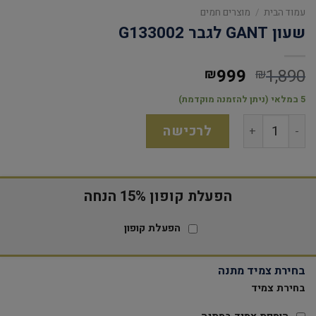
עמוד הבית
/
מוצרים חמים
שעון GANT לגבר G133002
999
1,890
₪
₪
5 במלאי (ניתן להזמנה מוקדמת)
לרכישה
הפעלת קופון 15% הנחה
הפעלת קופון
בחירת צמיד מתנה
בחירת צמיד