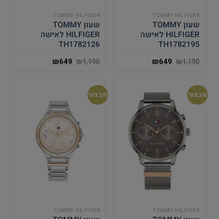
TOMMY HILFIGER
TOMMY HILFIGER
שעון TOMMY
שעון TOMMY
HILFIGER לאישה
HILFIGER לאישה
TH1782126
TH1782195
₪
649
₪
1,190
₪
649
₪
1,190
מבצע!
מבצע!
TOMMY HILFIGER
TOMMY HILFIGER