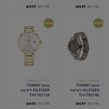
₪
649
₪
1,190
₪
649
₪
1,190
מבצע!
מבצע!
TOMMY HILFIGER
TOMMY HILFIGER
שעון TOMMY
שעון TOMMY
HILFIGER לאישה
HILFIGER לאישה
TH1782128
TH1782196
₪
649
₪
1,190
₪
649
₪
1,190