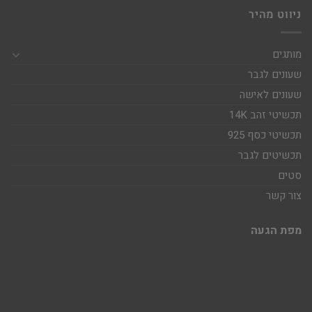
ניווט מהיר
מותגים
שעונים לגבר
שעונים לאישה
תכשיטי זהב 14K
תכשיטי כסף 925
תכשיטים לגבר
סטים
צור קשר
מפת הגעה