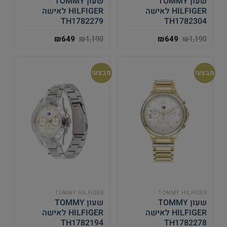
שעון TOMMY
שעון TOMMY
HILFIGER לאישה
HILFIGER לאישה
TH1782279
TH1782304
₪
649
₪
1,190
₪
649
₪
1,190
מבצע!
מבצע!
TOMMY HILFIGER
TOMMY HILFIGER
שעון TOMMY
שעון TOMMY
HILFIGER לאישה
HILFIGER לאישה
TH1782194
TH1782278