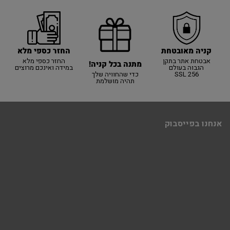
קניה מאובטחת
החזר כספי מלא
אבטחת אתר בתקן
החזר כספי מלא
מתנה בכל קניה!
הגבוה בעולם
במידה ואינכם מרוצים
SSL 256
כדי שהחוויה שלך
תהיה מושלמת
אנחנו בפייסבוק