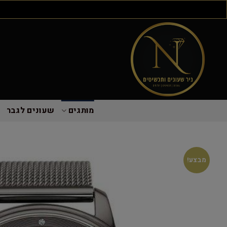
מותגים
שעונים לגבר
מבצע!