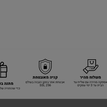
משלוח מהיר
קניה מאובטחת
ספקה מהירה עם שליח עד
אבטחת אתר בתקן הגבוה בעולם
מתנה בכ
הבית עד 3 ימי עסקים
SSL 256
כדי שהחוויה של