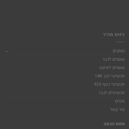
ניווט מהיר
מותגים
שעונים לגבר
שעונים לאישה
תכשיטי זהב 14K
תכשיטי כסף 925
תכשיטים לגבר
סטים
צור קשר
מפת הגעה