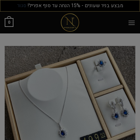
מבצע בניר שעונים - 15% הנחה עד סוף אפריל!
סגור
0