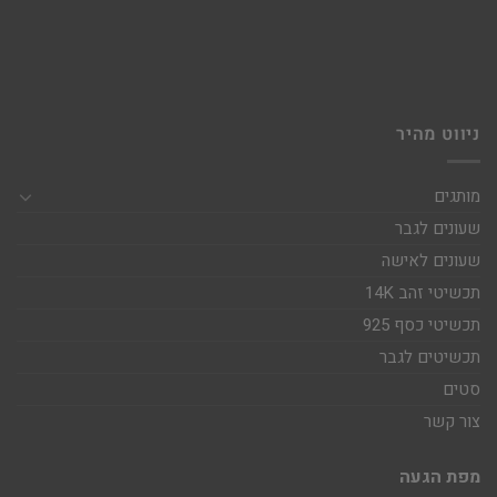
ניווט מהיר
מותגים
שעונים לגבר
שעונים לאישה
תכשיטי זהב 14K
תכשיטי כסף 925
תכשיטים לגבר
סטים
צור קשר
מפת הגעה