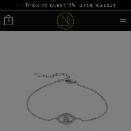
מבצע בניר שעונים - 15% הנחה עד סוף אפריל!
סגור
0