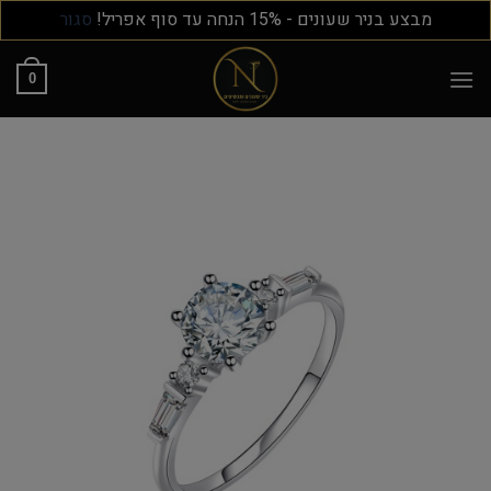
מבצע בניר שעונים - 15% הנחה עד סוף אפריל!
סגור
0