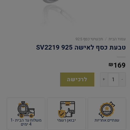
עמוד הבית
/
תכשיטי כסף 925
טבעת כסף לאישה 925 SV2219
169
₪
לרכישה
שנתיים אחריות
יבואן רשמי
משלוח עד הבית 1-
4 ימים