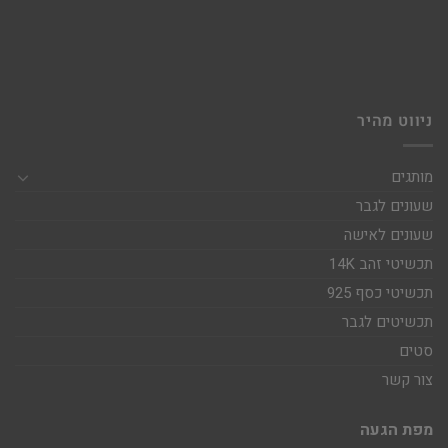
ניווט מהיר
מותגים
שעונים לגבר
שעונים לאישה
תכשיטי זהב 14K
תכשיטי כסף 925
תכשיטים לגבר
סטים
צור קשר
מפת הגעה