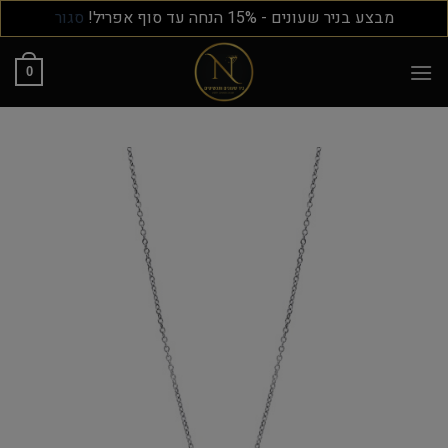
מבצע בניר שעונים - 15% הנחה עד סוף אפריל!
סגור
0