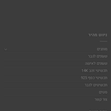
ניווט מהיר
מותגים
שעונים לגבר
שעונים לאישה
תכשיטי זהב 14K
תכשיטי כסף 925
תכשיטים לגבר
סטים
צור קשר