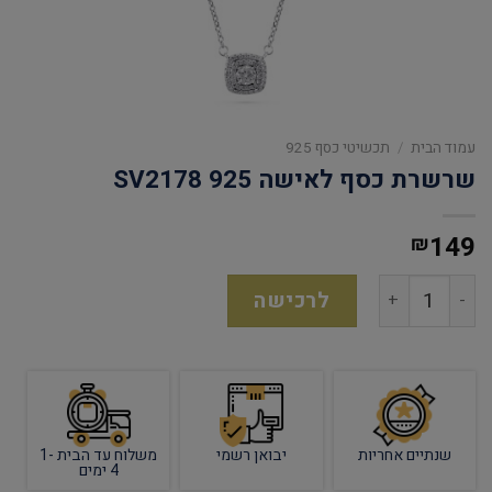
עמוד הבית
/
תכשיטי כסף 925
שרשרת כסף לאישה 925 SV2178
149
₪
לרכישה
שנתיים אחריות
יבואן רשמי
משלוח עד הבית 1-
4 ימים