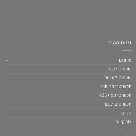
ניווט מהיר
מותגים
שעונים לגבר
שעונים לאישה
תכשיטי זהב 14K
תכשיטי כסף 925
תכשיטים לגבר
סטים
צור קשר