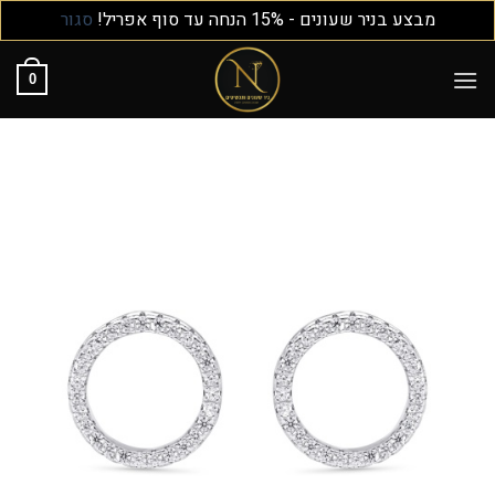
מבצע בניר שעונים - 15% הנחה עד סוף אפריל!
סגור
0