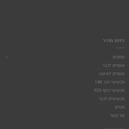
ניווט מהיר
מותגים
שעונים לגבר
שעונים לאישה
תכשיטי זהב 14K
תכשיטי כסף 925
תכשיטים לגבר
סטים
צור קשר