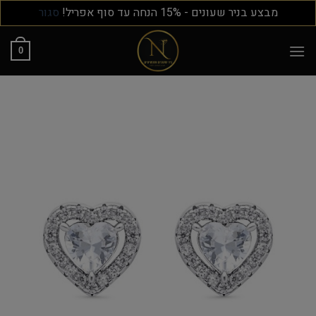
מבצע בניר שעונים - 15% הנחה עד סוף אפריל!
סגור
0