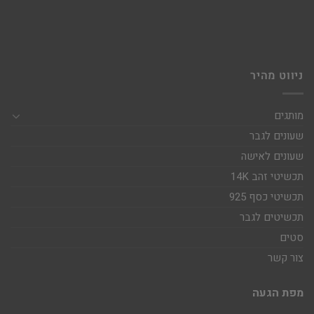
ניווט מהיר
מותגים
שעונים לגבר
שעונים לאישה
תכשיטי זהב 14K
תכשיטי כסף 925
תכשיטים לגבר
סטים
צור קשר
מפת הגעה