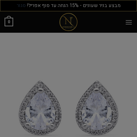
מבצע בניר שעונים - 15% הנחה עד סוף אפריל!
סגור
0