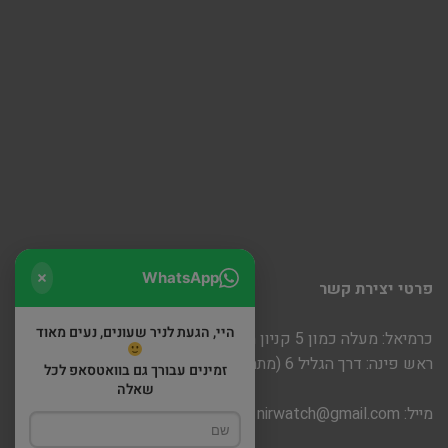
WhatsApp
פרטי יצירת קשר
היי, הגעת לניר שעונים, נעים מאוד
כרמיאל: מעלה כמון 5 קניון חוצות
ראש פינה: דרך הגליל 6 (מתחם שופינה)
זמינים עבורך גם בוואטסאפ לכל
שאלה
מייל:
nirwatch@gmail.com