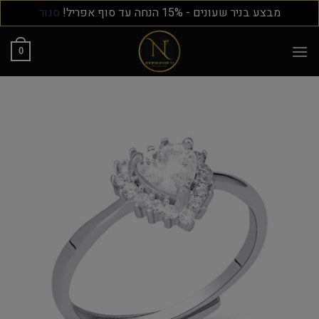
מבצע בניר שעונים - 15% הנחה עד סוף אפריל!
סגור
0