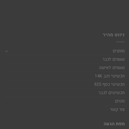
ניווט מהיר
מותגים
שעונים לגבר
שעונים לאישה
תכשיטי זהב 14K
תכשיטי כסף 925
תכשיטים לגבר
סטים
צור קשר
מפת הגעה