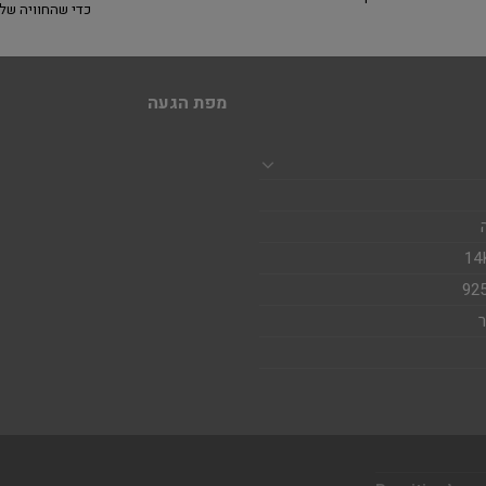
כדי שהחוויה של
מפת הגעה