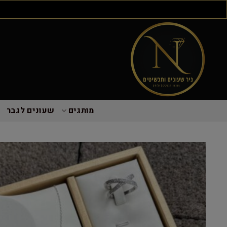
מותגים
שעונים לגבר