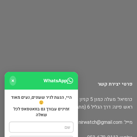
WhatsApp
פרטי יצירת קשר
היי, הגעת לניר שעונים, נעים מאוד
כרמיאל: מעלה כמון 5 קניון חוצות
ראש פינה: דרך הגליל 6 (מתחם שופינה)
זמינים עבורך גם בוואטסאפ לכל
שאלה
מייל:
nirwatch@gmail.com