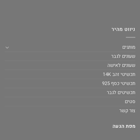
ניווט מהיר
מותגים
שעונים לגבר
שעונים לאישה
תכשיטי זהב 14K
תכשיטי כסף 925
תכשיטים לגבר
סטים
צור קשר
מפת הגעה