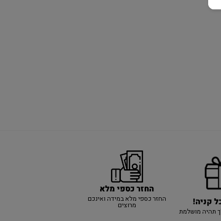
החזר כספי מלא
החזר כספי מלא במידה ואינכם
ל קניה!
מרוצים
ך תהיה מושלמת