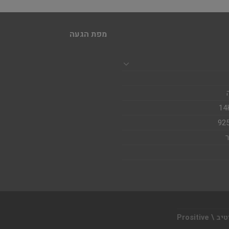
מפת הגעה
Prositi