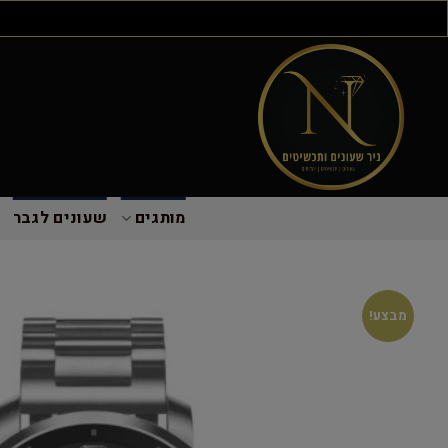
מותגים
שעונים לגבר
מבצע!