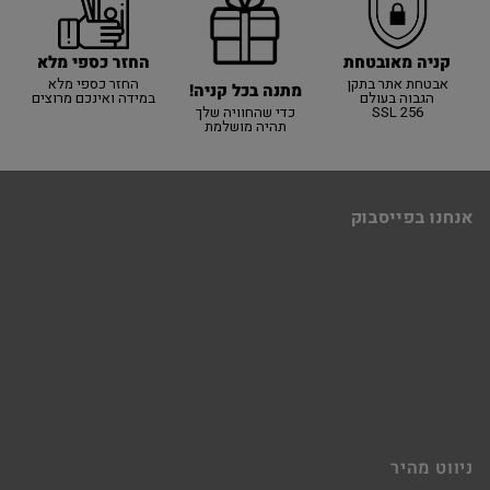
קניה מאובטחת
החזר כספי מלא
אבטחת אתר בתקן
החזר כספי מלא
מתנה בכל קניה!
הגבוה בעולם
במידה ואינכם מרוצים
SSL 256
כדי שהחוויה שלך
תהיה מושלמת
אנחנו בפייסבוק
ניווט מהיר