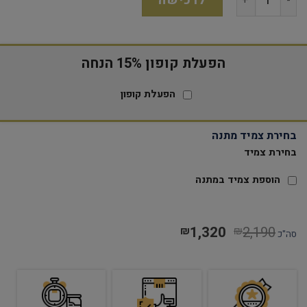
לרכישה
הפעלת קופון 15% הנחה
הפעלת קופון
בחירת צמיד מתנה
בחירת צמיד
הוספת צמיד במתנה
1,320
2,190
₪
₪
סה"כ