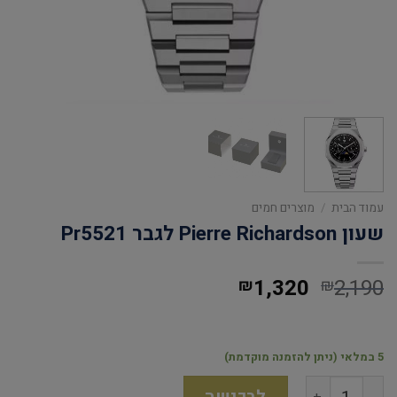
עמוד הבית
/
מוצרים חמים
שעון Pierre Richardson לגבר Pr5521
1,320
2,190
₪
₪
5 במלאי (ניתן להזמנה מוקדמת)