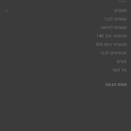
מותגים
שעונים לגבר
שעונים לאישה
תכשיטי זהב 14K
תכשיטי כסף 925
תכשיטים לגבר
סטים
צור קשר
מפת הגעה