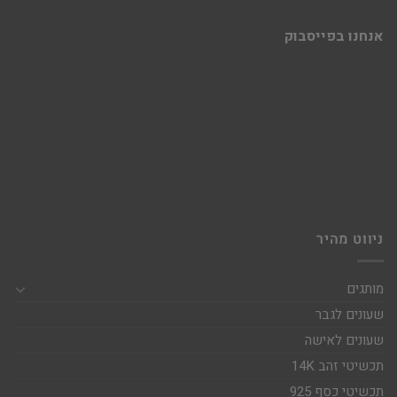
אנחנו בפייסבוק
ניווט מהיר
מותגים
שעונים לגבר
שעונים לאישה
תכשיטי זהב 14K
תכשיטי כסף 925