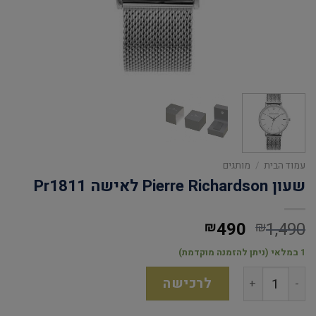
עמוד הבית
/
מותגים
שעון Pierre Richardson לאישה Pr1811
490
1,490
₪
₪
1 במלאי (ניתן להזמנה מוקדמת)
לרכישה