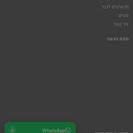
תכשיטים לגבר
סטים
צור קשר
מפת הגעה
WhatsApp