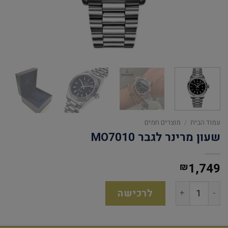
עמוד הבית
/
מוצרים חמים
שעון מרינר לגבר MO7010
1,749
₪
לרכישה