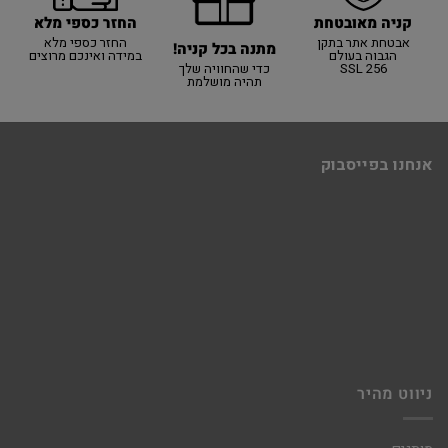
קניה מאובטחת
החזר כספי מלא
אבטחת אתר בתקן
החזר כספי מלא
מתנה בכל קניה!
הגבוה בעולם
במידה ואינכם מרוצים
SSL 256
כדי שהחוויה שלך
תהיה מושלמת
אנחנו בפייסבוק
ניווט מהיר