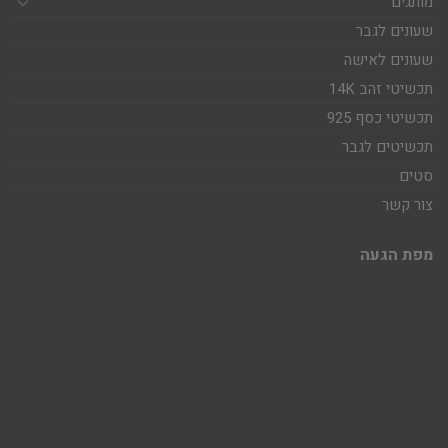
מותגים
שעונים לגבר
שעונים לאישה
תכשיטי זהב 14K
תכשיטי כסף 925
תכשיטים לגבר
סטים
צור קשר
מפת הגעה