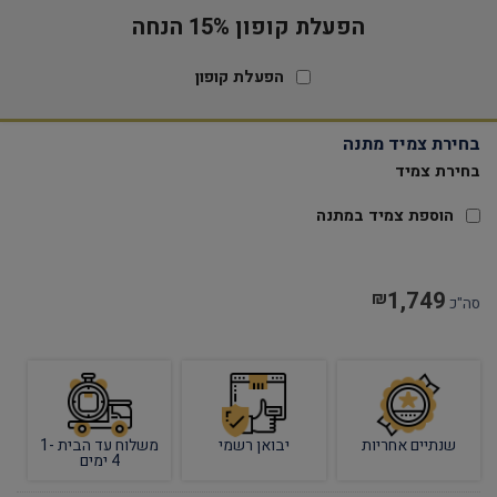
הפעלת קופון 15% הנחה
הפעלת קופון
בחירת צמיד מתנה
בחירת צמיד
הוספת צמיד במתנה
1,749
₪
סה"כ
שנתיים אחריות
יבואן רשמי
משלוח עד הבית 1-
4 ימים