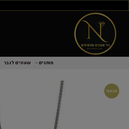
מותגים
שעונים לגבר
מבצע!