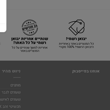
יבואן רשמי!
שנתיים אחריות יבואן
רשמי על כל האתר!
כל המוצרים באתר באחריות
א
היבואן הרשמי! 100% מקורי
אחריות למשך שנתיים על כל
המוצרים באתר
אנחנו בפייסבוק
ניווט מהיר
מותגים
שעונים לגבר
שעונים לאישה
תכשיטי זהב 14K