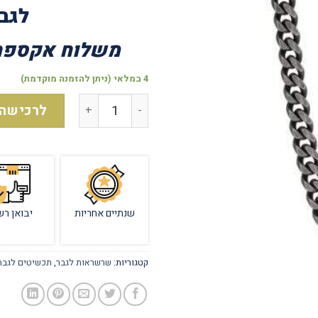
לגב
משלוח אקספרס
4 במלאי (ניתן להזמנה מוקדמת)
לרכישה
שנתיים אחריות
יבואן רש
קטגוריות:
שרשראות לגבר
,
תכשיטים לגבר