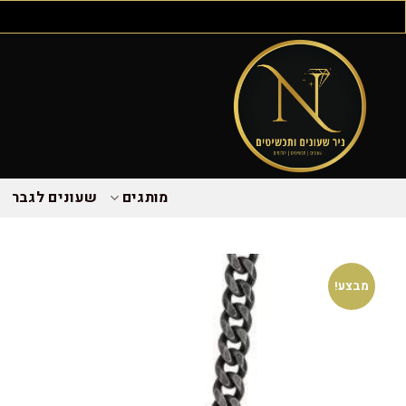
מותגים
שעונים לגבר
מבצע!