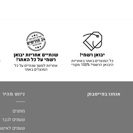
יבואן רשמי!
שנתיים אחריות יבואן
רשמי על כל האתר!
כל המוצרים באתר באחריות
א
היבואן הרשמי! 100% מקורי
אחריות למשך שנתיים על כל
המוצרים באתר
אנחנו בפייסבוק
ניווט מהיר
מותגים
שעונים לגבר
שעונים לאישה