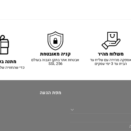
משלוח מהיר
קניה מאובטחת
ספקה מהירה עם שליח עד
אבטחת אתר בתקן הגבוה בעולם
מתנה בכ
הבית עד 3 ימי עסקים
SSL 256
כדי שהחוויה של
מפת הגעה