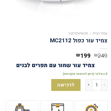
עמוד הבית
/
תכשיטים לגבר
צמיד עור כפול MC2112
199
249
₪
₪
צמיד עור שחור עם תפרים לבנים
4 במלאי (ניתן להזמנה מוקדמת)
לרכישה