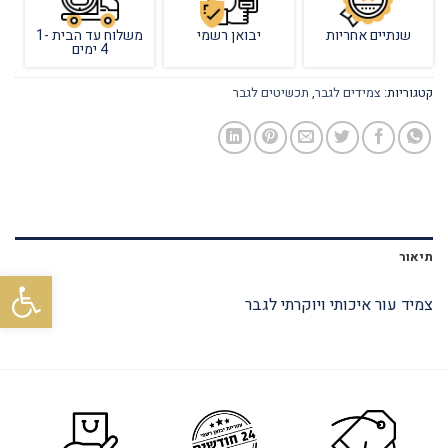
שנתיים אחריות
יבואן רשמי
משלוח עד הבית 1-
4 ימים
קטגוריות:
צמידים לגבר
,
תכשיטים לגבר
תיאור
פתח סרגל
צמיד עור איכותי ויוקרתי לגבר