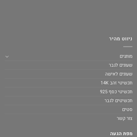
ניווט מהיר
מותגים
שעונים לגבר
שעונים לאישה
תכשיטי זהב 14K
תכשיטי כסף 925
תכשיטים לגבר
סטים
צור קשר
מפת הגעה