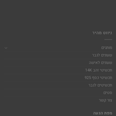
ניווט מהיר
מותגים
שעונים לגבר
שעונים לאישה
תכשיטי זהב 14K
תכשיטי כסף 925
תכשיטים לגבר
סטים
צור קשר
מפת הגעה