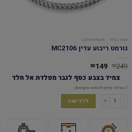
עמוד הבית
/
תכשיטים לגבר
גורמט ריבוע עדין MC2106
149
249
₪
₪
צמיד בצבע כסף לגבר מפלדת אל חלד
1 במלאי (ניתן להזמנה מוקדמת)
לרכישה