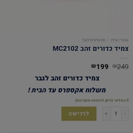
עמוד הבית
/
תכשיטים לגבר
צמיד כדורים זהב MC2102
199
249
₪
₪
צמיד כדורים זהב לגבר
משלוח אקספרס עד הבית !
5 במלאי (ניתן להזמנה מוקדמת)
לרכישה