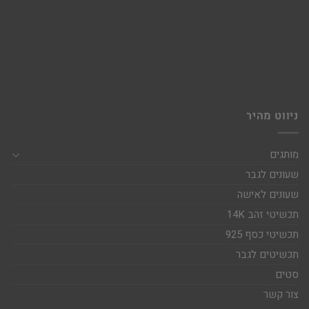
ניווט מהיר
מותגים
שעונים לגבר
שעונים לאישה
תכשיטי זהב 14K
תכשיטי כסף 925
תכשיטים לגבר
סטים
צור קשר