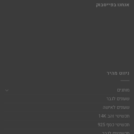
אנחנו בפייסבוק
ניווט מהיר
מותגים
שעונים לגבר
שעונים לאישה
תכשיטי זהב 14K
תכשיטי כסף 925
תכשיטים לגבר