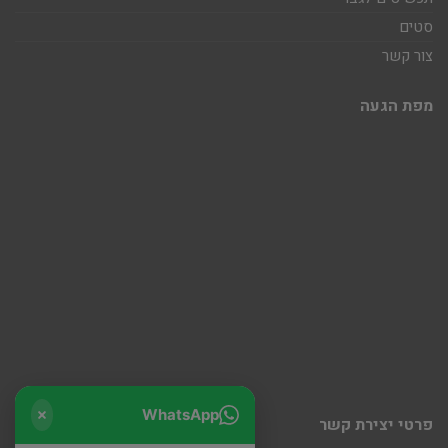
סטים
צור קשר
מפת הגעה
WhatsApp
פרטי יצירת קשר