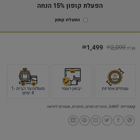
הפעלת קופון 15% הנחה
הפעלת קופון
1,499
2,099
₪
₪
סה"כ
שנתיים אחריות
יבואן רשמי
משלוח עד הבית 1-
4 ימים
קטגוריות:
GANT
,
מוצרים חמים
,
מותגים
,
שעונים לאישה