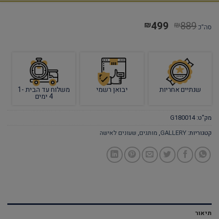
499
889
₪
₪
סה"כ
שנתיים אחריות
יבואן רשמי
משלוח עד הבית 1-
4 ימים
מק"ט:
G180014
קטגוריות:
GALLERY
,
מותגים
,
שעונים לאישה
תיאור