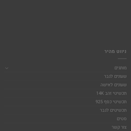
ניווט מהיר
מותגים
שעונים לגבר
שעונים לאישה
תכשיטי זהב 14K
תכשיטי כסף 925
תכשיטים לגבר
סטים
צור קשר