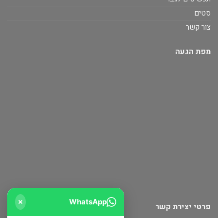
סטים
צור קשר
מפת הגעה
WhatsApp
פרטי יצירת קשר