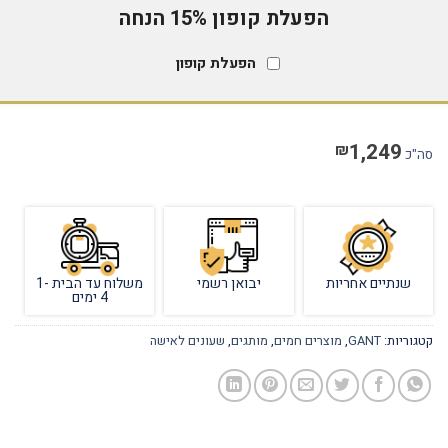
הפעלת קופון 15% הנחה
הפעלת קופון
1,249
₪
סה"כ
שנתיים אחריות
יבואן רשמי
משלוח עד הבית 1-
4 ימים
קטגוריות:
GANT
,
מוצרים חמים
,
מותגים
,
שעונים לאישה