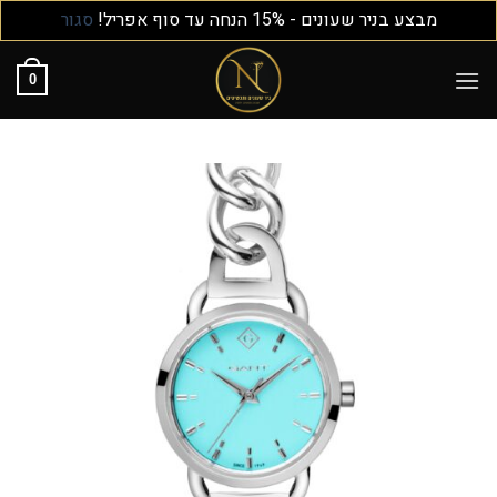
מבצע בניר שעונים - 15% הנחה עד סוף אפריל!
סגור
0