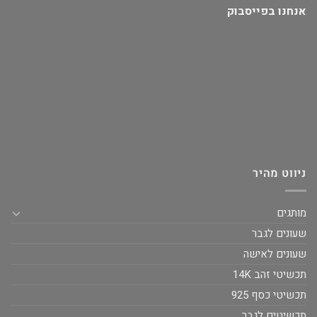
אנחנו בפייסבוק
ניווט מהיר
מותגים
שעונים לגבר
שעונים לאישה
תכשיטי זהב 14K
תכשיטי כסף 925
תכשיטים לגבר