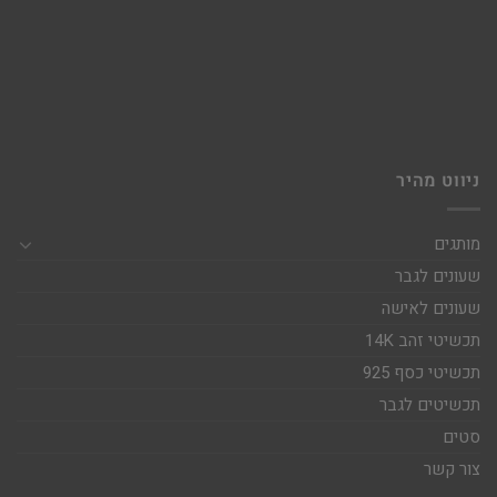
ניווט מהיר
מותגים
שעונים לגבר
שעונים לאישה
תכשיטי זהב 14K
תכשיטי כסף 925
תכשיטים לגבר
סטים
צור קשר