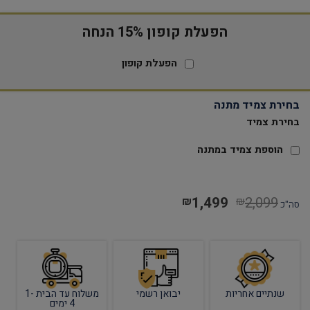
הפעלת קופון 15% הנחה
הפעלת קופון
בחירת צמיד מתנה
בחירת צמיד
הוספת צמיד במתנה
1,499
2,099
₪
₪
סה"כ
שנתיים אחריות
יבואן רשמי
משלוח עד הבית 1-
4 ימים