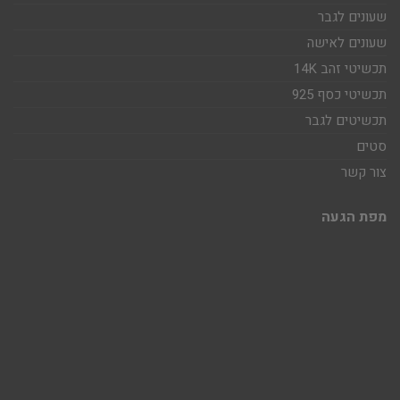
שעונים לגבר
שעונים לאישה
תכשיטי זהב 14K
תכשיטי כסף 925
תכשיטים לגבר
סטים
צור קשר
מפת הגעה