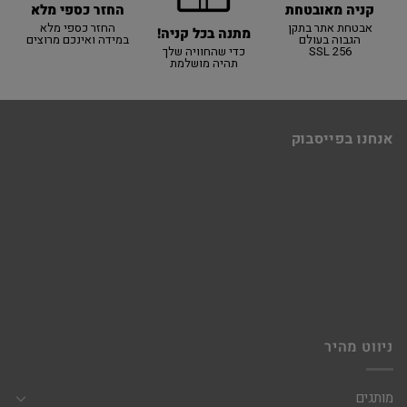
קניה מאובטחת
החזר כספי מלא
אבטחת אתר בתקן
החזר כספי מלא
מתנה בכל קניה!
הגבוה בעולם
במידה ואינכם מרוצים
SSL 256
כדי שהחוויה שלך
תהיה מושלמת
אנחנו בפייסבוק
ניווט מהיר
מותגים