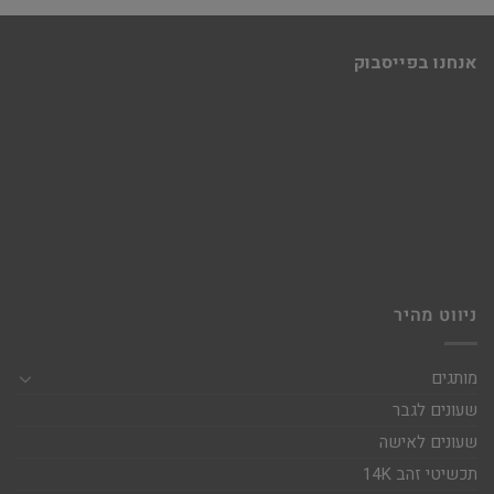
אנחנו בפייסבוק
ניווט מהיר
מותגים
שעונים לגבר
שעונים לאישה
תכשיטי זהב 14K