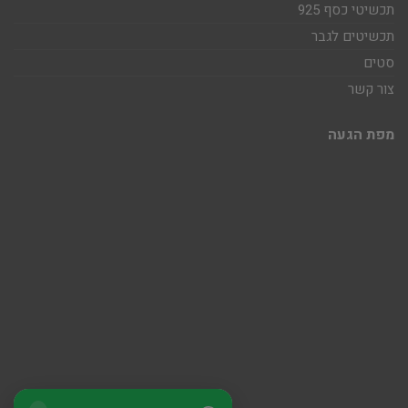
תכשיטי כסף 925
תכשיטים לגבר
סטים
צור קשר
מפת הגעה