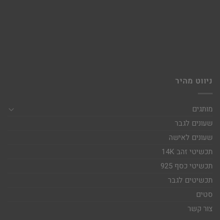
ניווט מהיר
מותגים
שעונים לגבר
שעונים לאישה
תכשיטי זהב 14K
תכשיטי כסף 925
תכשיטים לגבר
סטים
צור קשר