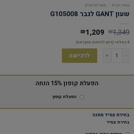
עמוד הבית
/
מוצרים חמים
שעון GANT לגבר G105008
1,209
1,349
₪
₪
4 במלאי (ניתן להזמנה מוקדמת)
לרכישה
הפעלת קופון 15% הנחה
הפעלת קופון
בחירת צמיד מתנה
בחירת צמיד