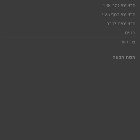
תכשיטי זהב 14K
תכשיטי כסף 925
תכשיטים לגבר
סטים
צור קשר
מפת הגעה