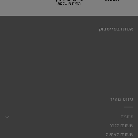
תהיה מושלמת
אנחנו בפייסבוק
ניווט מהיר
מותגים
שעונים לגבר
שעונים לאישה