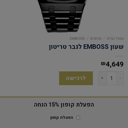
עמוד הבית
/
מותגים
/
EMBOSS
שעון EMBOSS לגבר טריטון
4,649
₪
לרכישה
הפעלת קופון 15% הנחה
הפעלת קופון