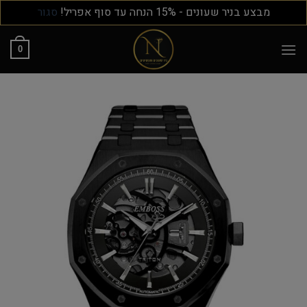
מבצע בניר שעונים - 15% הנחה עד סוף אפריל!
סגור
0