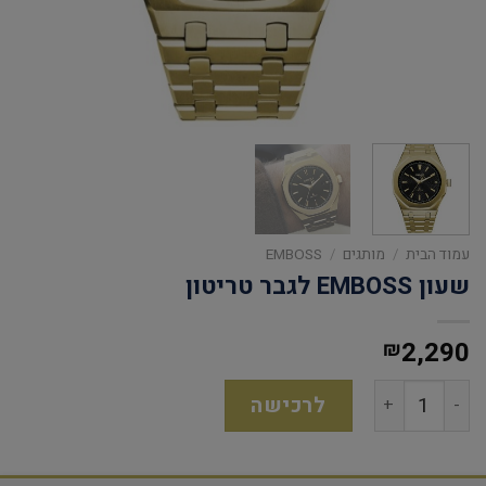
עמוד הבית
/
מותגים
/
EMBOSS
שעון EMBOSS לגבר טריטון
2,290
₪
לרכישה