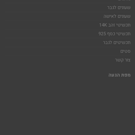
שעונים לגבר
שעונים לאישה
תכשיטי זהב 14K
תכשיטי כסף 925
תכשיטים לגבר
סטים
צור קשר
מפת הגעה