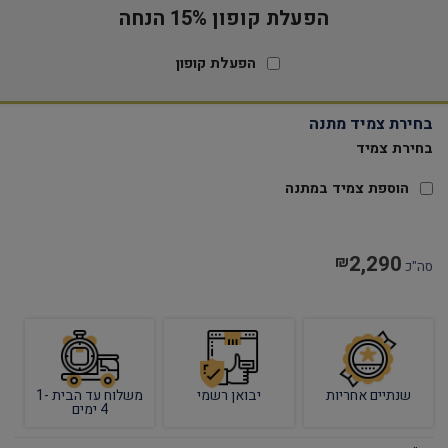
הפעלת קופון 15% הנחה
הפעלת קופון
בחירת צמיד מתנה
בחירת צמיד
הוספת צמיד במתנה
2,290
₪
סה"כ
שנתיים אחריות
יבואן רשמי
משלוח עד הבית 1-
4 ימים