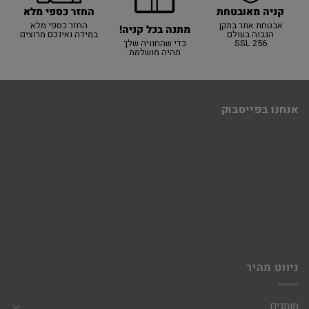
קניה מאובטחת
החזר כספי מלא
אבטחת אתר בתקן
החזר כספי מלא
מתנה בכל קניה!
הגבוה בעולם
במידה ואינכם מרוצים
SSL 256
כדי שהחוויה שלך
תהיה מושלמת
אנחנו בפייסבוק
ניווט מהיר
מותגים