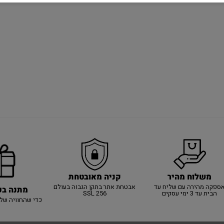
משלוח מהיר
קניה מאובטחת
ספקה מהירה עם שליח עד
אבטחת אתר בתקן הגבוה בעולם
מתנה בכ
הבית עד 3 ימי עסקים
SSL 256
כדי שהחוויה של