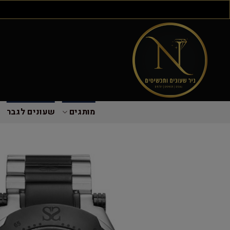
מותגים
שעונים לגבר