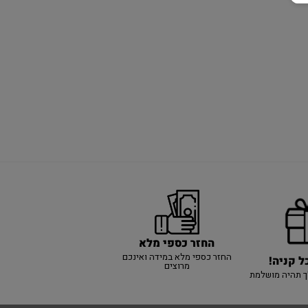
החזר כספי מלא
החזר כספי מלא במידה ואינכם
ל קניה!
מרוצים
ך תהיה מושלמת