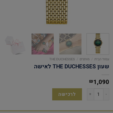
עמוד הבית
/
מותגים
/
THE DUCHESSES
שעון THE DUCHESSES לאישה
1,090
₪
לרכישה