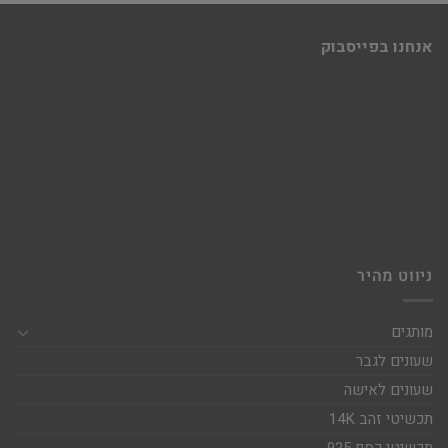
אנחנו בפייסבוק
ניווט מהיר
מותגים
שעונים לגבר
שעונים לאישה
תכשיטי זהב 14K