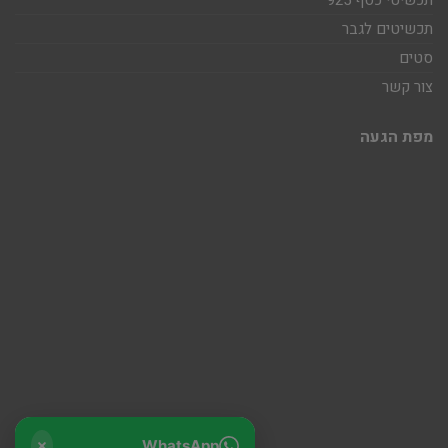
תכשיטי כסף 925
תכשיטים לגבר
סטים
צור קשר
מפת הגעה
WhatsApp