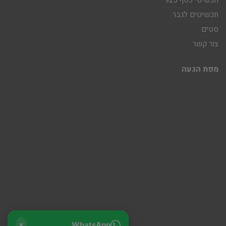
תכשיטי כסף 925
תכשיטים לגבר
סטים
צור קשר
מפת הגעה
WhatsApp