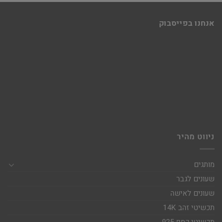
אנחנו בפייסבוק
ניווט מהיר
מותגים
שעונים לגבר
שעונים לאישה
תכשיטי זהב 14K