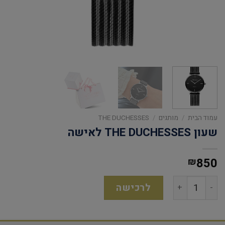
עמוד הבית
/
מותגים
/
THE DUCHESSES
שעון THE DUCHESSES לאישה
850
₪
לרכישה