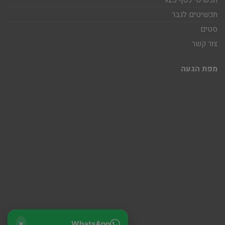
תכשיטי כסף 925
תכשיטים לגבר
סטים
צור קשר
מפת הגעה
WhatsApp