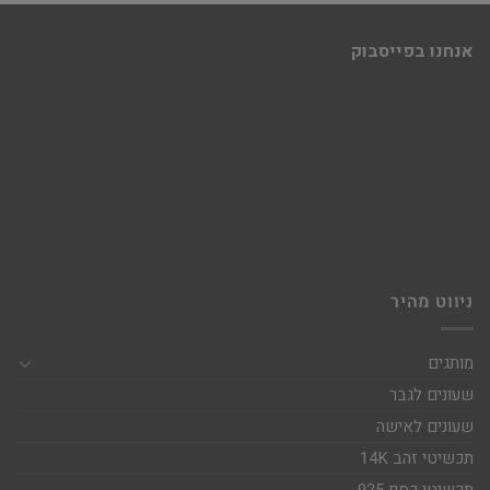
אנחנו בפייסבוק
ניווט מהיר
מותגים
שעונים לגבר
שעונים לאישה
תכשיטי זהב 14K