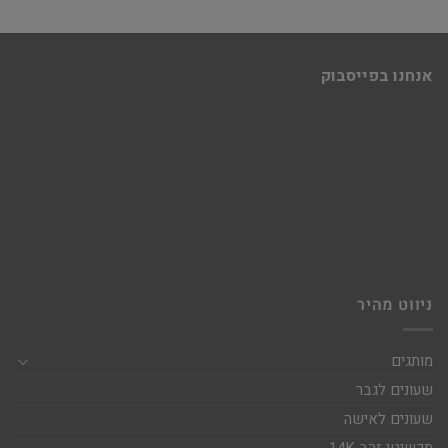
אנחנו בפייסבוק
ניווט מהיר
מותגים
שעונים לגבר
שעונים לאישה