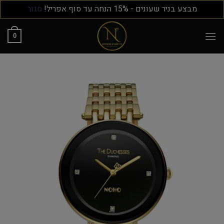
מבצע בניר שעונים - 15% הנחה עד סוף אפריל!
סגור
0