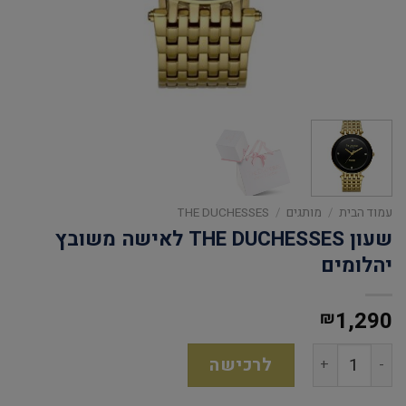
עמוד הבית
/
מותגים
/
THE DUCHESSES
שעון THE DUCHESSES לאישה משובץ
יהלומים
1,290
₪
לרכישה