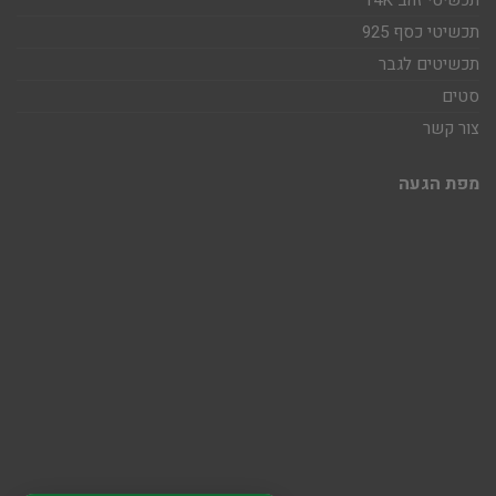
תכשיטי זהב 14K
תכשיטי כסף 925
תכשיטים לגבר
סטים
צור קשר
מפת הגעה