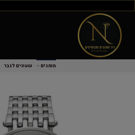
מותגים
שעונים לגבר