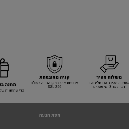
משלוח מהיר
קניה מאובטחת
ספקה מהירה עם שליח עד
אבטחת אתר בתקן הגבוה בעולם
מתנה בכ
הבית עד 3 ימי עסקים
SSL 256
כדי שהחוויה של
מפת הגעה