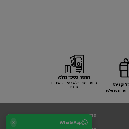
החזר כספי מלא
החזר כספי מלא במידה ואינכם
ל קניה!
מרוצים
ך תהיה מושלמת
פרטי יצירת קשר
WhatsApp