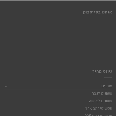
אנחנו בפייסבוק
ניווט מהיר
מותגים
שעונים לגבר
שעונים לאישה
תכשיטי זהב 14K