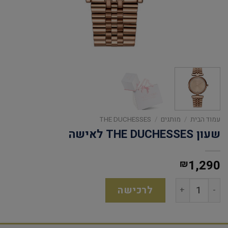
עמוד הבית
/
מותגים
/
THE DUCHESSES
שעון THE DUCHESSES לאישה
1,290
₪
לרכישה