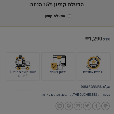
הפעלת קופון 15% הנחה
הפעלת קופון
1,290
₪
סה"כ
שנתיים אחריות
יבואן רשמי
משלוח עד הבית 1-
4 ימים
מק"ט:
DUMIRGRMRS
קטגוריות:
THE DUCHESSES
,
מותגים
,
שעונים לאישה