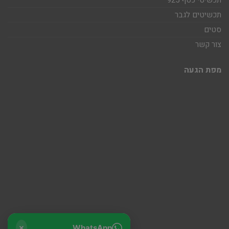
תכשיטי כסף 925
תכשיטים לגבר
סטים
צור קשר
מפת הגעה
WhatsApp