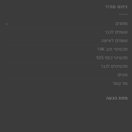
ניווט מהיר
מותגים
שעונים לגבר
שעונים לאישה
תכשיטי זהב 14K
תכשיטי כסף 925
תכשיטים לגבר
סטים
צור קשר
מפת הגעה