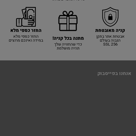
קניה מאובטחת
החזר כספי מלא
אבטחת אתר בתקן
החזר כספי מלא
מתנה בכל קניה!
הגבוה בעולם
במידה ואינכם מרוצים
SSL 256
כדי שהחוויה שלך
תהיה מושלמת
אנחנו בפייסבוק