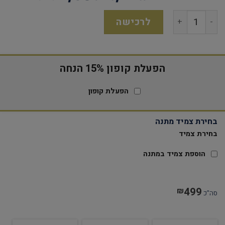
לרכישה
הפעלת קופון 15% הנחה
הפעלת קופון
בחירת צמיד מתנה
בחירת צמיד
הוספת צמיד במתנה
499
₪
סה"כ