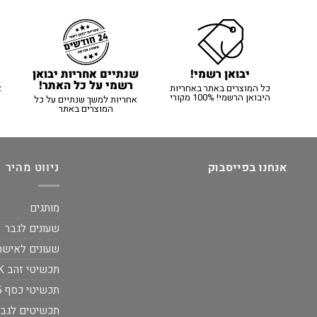
יבואן רשמי!
שנתיים אחריות יבואן
רשמי על כל האתר!
כל המוצרים באתר באחריות
א
היבואן הרשמי! 100% מקורי
אחריות למשך שנתיים על כל
המוצרים באתר
אנחנו בפייסבוק
ניווט מהיר
מותגים
שעונים לגבר
שעונים לאישה
תכשיטי זהב 14K
תכשיטי כסף 925
תכשיטים לגבר