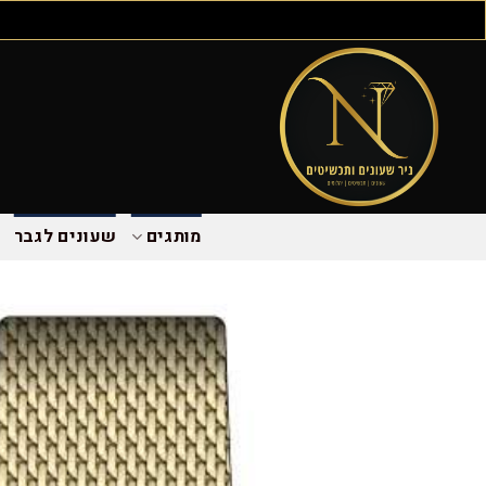
מותגים
שעונים לגבר