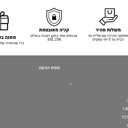
משלוח מהיר
קניה מאובטחת
ספקה מהירה עם שליח עד
אבטחת אתר בתקן הגבוה בעולם
מתנה בכ
הבית עד 3 ימי עסקים
SSL 256
כדי שהחוויה של
מפת הגעה