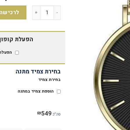
לרכישה
הפעלת קופון 15% הנח
הפעלת 
בחירת צמיד מתנה
בחירת צמיד
הוספת צמיד במתנה
549
₪
סה"כ