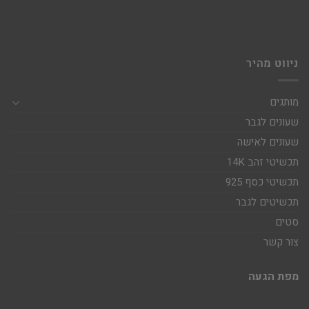
ניווט מהיר
מותגים
שעונים לגבר
שעונים לאישה
תכשיטי זהב 14K
תכשיטי כסף 925
תכשיטים לגבר
סטים
צור קשר
מפת הגעה