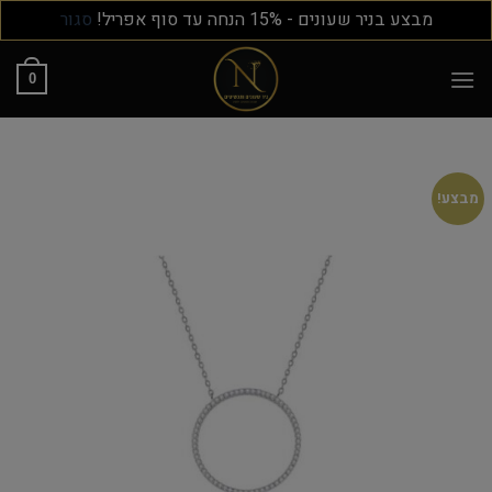
מבצע בניר שעונים - 15% הנחה עד סוף אפריל!
סגור
0
מבצע!