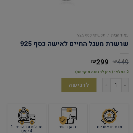
עמוד הבית
/
תכשיטי כסף 925
שרשרת מעגל החיים לאישה כסף 925
299
449
₪
₪
2 במלאי (ניתן להזמנה מוקדמת)
לרכישה
שנתיים אחריות
יבואן רשמי
משלוח עד הבית 1-
4 ימים