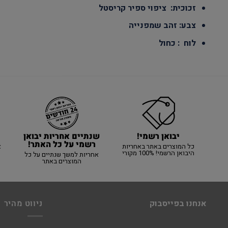
זכוכית: ציפוי ספיר קריסטל
צבע: זהב שמפנייה
לוח : כחול
יבואן רשמי!
שנתיים אחריות יבואן
רשמי על כל האתר!
כל המוצרים באתר באחריות
א
היבואן הרשמי! 100% מקורי
אחריות למשך שנתיים על כל
המוצרים באתר
אנחנו בפייסבוק
ניווט מהיר