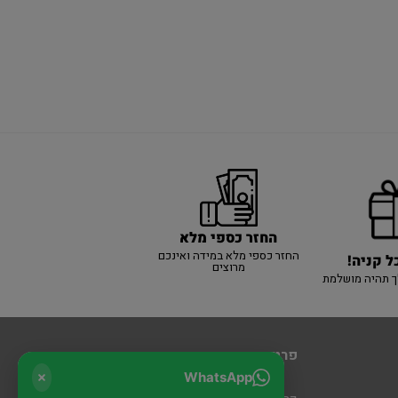
החזר כספי מלא
החזר כספי מלא במידה ואינכם
ל קניה!
מרוצים
ך תהיה מושלמת
פרטי יצירת קשר
WhatsApp