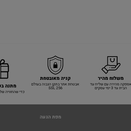
משלוח מהיר
קניה מאובטחת
ספקה מהירה עם שליח עד
אבטחת אתר בתקן הגבוה בעולם
מתנה בכ
הבית עד 3 ימי עסקים
SSL 256
כדי שהחוויה של
מפת הגעה