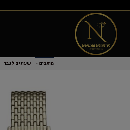
מותגים
שעונים לגבר